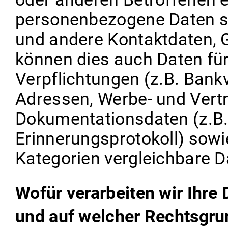
personenbezogene Daten s
und andere Kontaktdaten, 
können dies auch Daten für 
Verpflichtungen (z.B. Bankv
Adressen, Werbe- und Vert
Dokumentationsdaten (z.B
Erinnerungsprotokoll) sow
Kategorien vergleichbare D
Wofür verarbeiten wir Ihre
und auf welcher Rechtsgru