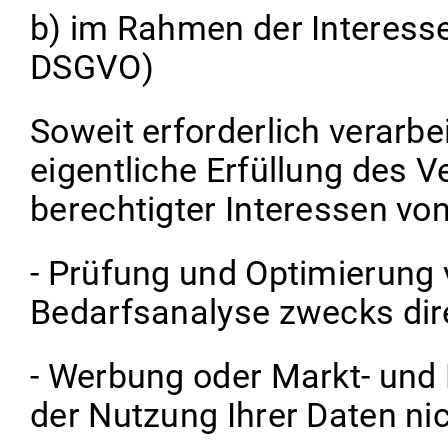
b) im Rahmen der Interesse
DSGVO)
Soweit erforderlich verarbe
eigentliche Erfüllung des 
berechtigter Interessen von
- Prüfung und Optimierung 
Bedarfsanalyse zwecks dir
- Werbung oder Markt- und
der Nutzung Ihrer Daten ni