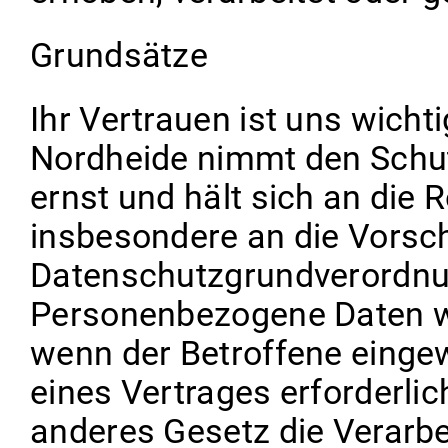
Grundsätze
Ihr Vertrauen ist uns wichti
Nordheide nimmt den Schut
ernst und hält sich an die
insbesondere an die Vorsch
Datenschutzgrundverordnu
Personenbezogene Daten we
wenn der Betroffene eingewil
eines Vertrages erforderlic
anderes Gesetz die Verarbe