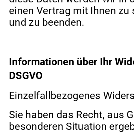
einen Vertrag mit Ihnen zu
und zu beenden.
Informationen über Ihr Wid
DSGVO
Einzelfallbezogenes Wider
Sie haben das Recht, aus Gr
besonderen Situation ergeb