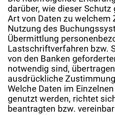
darüber, wie dieser Schutz
Art von Daten zu welchem 
Nutzung des Buchungssyste
Übermittlung personenbez
Lastschriftverfahren bzw. 
von den Banken geforderten 
notwendig sind, übertragen
ausdrückliche Zustimmung 
Welche Daten im Einzelnen 
genutzt werden, richtet si
beantragten bzw. vereinbar