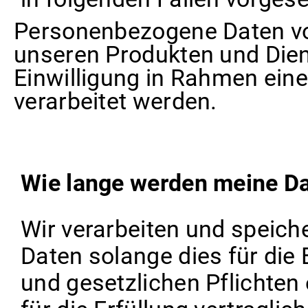
Personenbezogene Daten vo
unseren Produkten und Dien
Einwilligung in Rahmen ei
verarbeitet werden.
Wie lange werden meine Da
Wir verarbeiten und speic
Daten solange dies für die 
und gesetzlichen Pflichten e