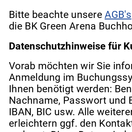
Bitte beachte unsere
AGB's
die BK Green Arena Buchho
Datenschutzhinweise für K
Vorab möchten wir Sie info
Anmeldung im Buchungssys
Ihnen benötigt werden: Be
Nachname, Passwort und E
IBAN, BIC usw. Alle weitere
erleichtern ggf. den Kontak