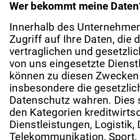
Wer bekommt meine Daten
Innerhalb des Unternehmens
Zugriff auf Ihre Daten, die 
vertraglichen und gesetzli
von uns eingesetzte Dienstl
können zu diesen Zwecken 
insbesondere die gesetzli
Datenschutz wahren. Dies 
den Kategorien kreditwirtsc
Dienstleistungen, Logistik,
Telekommunikation, Sport, 