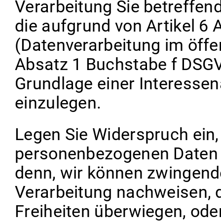
Verarbeitung Sie betreffe
die aufgrund von Artikel 
(Datenverarbeitung im öffen
Absatz 1 Buchstabe f DSGV
Grundlage einer Interesse
einzulegen.
Legen Sie Widerspruch ein,
personenbezogenen Daten n
denn, wir können zwingende
Verarbeitung nachweisen, d
Freiheiten überwiegen, oder