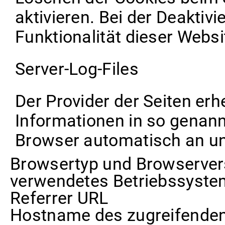
aktivieren. Bei der Deaktiv
Funktionalität dieser Websi
Server-Log-Files
Der Provider der Seiten er
Informationen in so genannt
Browser automatisch an uns
Browsertyp und Browserver
verwendetes Betriebssyste
Referrer URL
Hostname des zugreifende