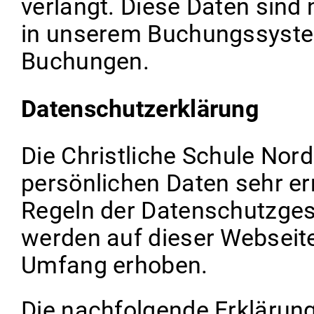
verlangt. Diese Daten sind
in unserem Buchungssystem
Buchungen.
Datenschutzerklärung
Die Christliche Schule Nor
persönlichen Daten sehr ern
Regeln der Datenschutzge
werden auf dieser Webseit
Umfang erhoben.
Die nachfolgende Erklärung