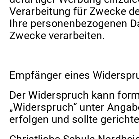
Verarbeitung für Zwecke de
Ihre personenbezogenen Da
Zwecke verarbeiten.
Empfänger eines Widerspr
Der Widerspruch kann formf
„Widerspruch“ unter Angab
erfolgen und sollte gericht