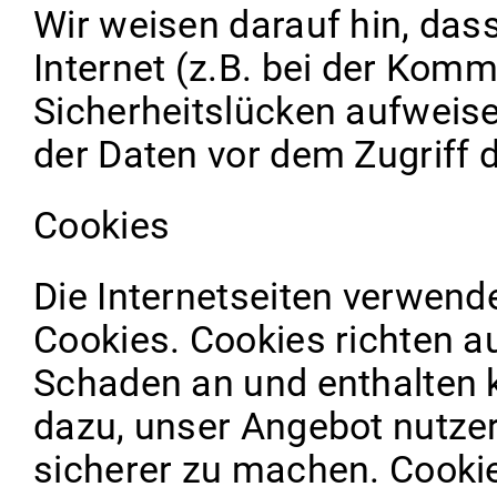
Wir weisen darauf hin, das
Internet (z.B. bei der Komm
Sicherheitslücken aufweise
der Daten vor dem Zugriff d
Cookies
Die Internetseiten verwend
Cookies. Cookies richten a
Schaden an und enthalten k
dazu, unser Angebot nutzerf
sicherer zu machen. Cookies