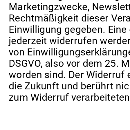
Marketingzwecke, Newslette
Rechtmäßigkeit dieser Vera
Einwilligung gegeben. Eine 
jederzeit widerrufen werden
von Einwilligungserklärunge
DSGVO, also vor dem 25. Ma
worden sind. Der Widerruf ei
die Zukunft und berührt nic
zum Widerruf verarbeiteten