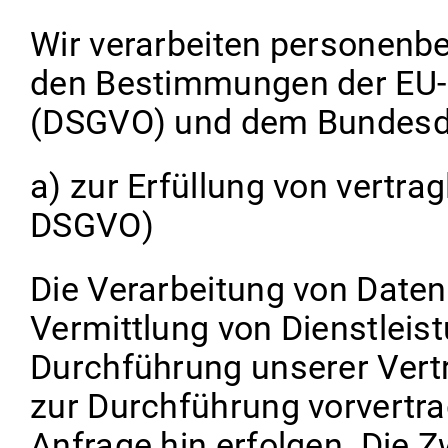
Wir verarbeiten personenb
den Bestimmungen der EU
(DSGVO) und dem Bundesd
a) zur Erfüllung von vertrag
DSGVO)
Die Verarbeitung von Daten
Vermittlung von Dienstlei
Durchführung unserer Vert
zur Durchführung vorvertr
Anfrage hin erfolgen. Die 