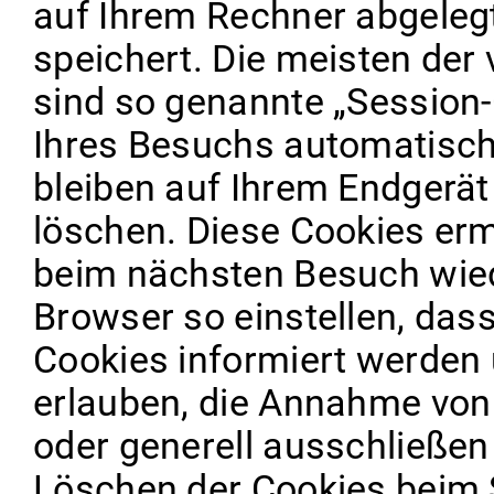
auf Ihrem Rechner abgeleg
speichert. Die meisten der
sind so genannte „Session
Ihres Besuchs automatisch
bleiben auf Ihrem Endgerät 
löschen. Diese Cookies erm
beim nächsten Besuch wied
Browser so einstellen, das
Cookies informiert werden 
erlauben, die Annahme von
oder generell ausschließe
Löschen der Cookies beim 