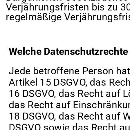
Verjährungsfristen bis zu 3
regelmäßige Verjährungsfris
Welche Datenschutzrechte 
Jede betroffene Person ha
Artikel 15 DSGVO, das Rech
16 DSGVO, das Recht auf L
das Recht auf Einschränkun
18 DSGVO, das Recht auf W
DSGVO sowie das Recht auf