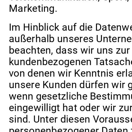
Marketing.
Im Hinblick auf die Daten
außerhalb unseres Unterne
beachten, dass wir uns zur
kundenbezogenen Tatsache
von denen wir Kenntnis erl
unsere Kunden dürfen wir g
wenn gesetzliche Bestimmu
eingewilligt hat oder wir zu
sind. Unter diesen Vorau
personenbezogener Daten z