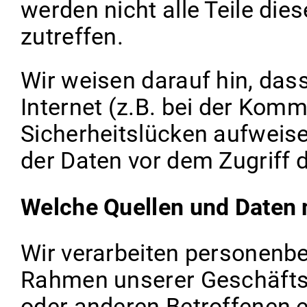
werden nicht alle Teile die
zutreffen.
Wir weisen darauf hin, das
Internet (z.B. bei der Komm
Sicherheitslücken aufweise
der Daten vor dem Zugriff d
Welche Quellen und Daten 
Wir verarbeiten personenbe
Rahmen unserer Geschäfts
oder anderen Betroffenen e