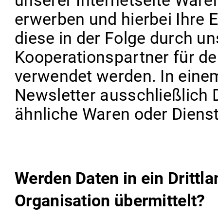
unserer Internetseite Ware
erwerben und hierbei Ihre 
diese in der Folge durch u
Kooperationspartner für d
verwendet werden. In einem
Newsletter ausschließlich 
ähnliche Waren oder Dienst
Werden Daten in ein Drittla
Organisation übermittelt?