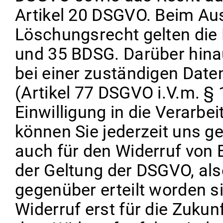
Artikel 20 DSGVO. Beim Au
Löschungsrecht gelten die
und 35 BDSG. Darüber hina
bei einer zuständigen Dat
(Artikel 77 DSGVO i.V.m. § 
Einwilligung in die Verarb
können Sie jederzeit uns ge
auch für den Widerruf von E
der Geltung der DSGVO, als
gegenüber erteilt worden si
Widerruf erst für die Zukunf