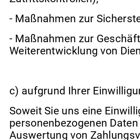
- Maßnahmen zur Sicherste
- Maßnahmen zur Geschäft
Weiterentwicklung von Die
c) aufgrund Ihrer Einwillig
Soweit Sie uns eine Einwill
personenbezogenen Daten 
Auswertung von Zahlungsv