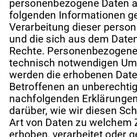
personenbezogene Daten au
folgenden Informationen ge
Verarbeitung dieser perso
und die sich aus dem Date
Rechte. Personenbezogene
technisch notwendigen Umf
werden die erhobenen Dat
Betroffenen an unberechtig
nachfolgenden Erklärungen
darüber, wie wir diesen Sc
Art von Daten zu welchem 
erhoben, verarbeitet oder 