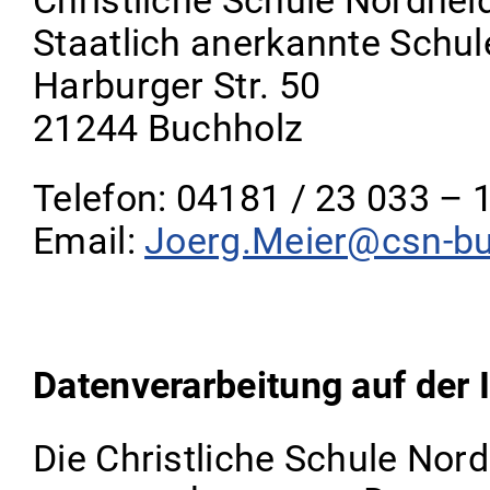
Christliche Schule Nordhei
Staatlich anerkannte Schule
Harburger Str. 50
21244 Buchholz
Telefon: 04181 / 23 033 – 
Email:
Joerg.Meier@csn-bu
Datenverarbeitung auf der I
Die Christliche Schule Nord