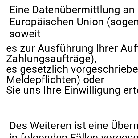
Eine Datenübermittlung an 
Europäischen Union (sogenan
soweit
es zur Ausführung Ihrer Auft
Zahlungsaufträge),
es gesetzlich vorgeschrieben
Meldepflichten) oder
Sie uns Ihre Einwilligung ert
Des Weiteren ist eine Überm
in folgenden Fällen vorges